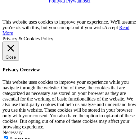
Polityka Prywatności
This website uses cookies to improve your experience. We'll assume
you're ok with this, but you can opt-out if you wish.
Accept
Read
More
Privacy & Cookies Policy
Close
Privacy Overview
This website uses cookies to improve your experience while you
navigate through the website. Out of these, the cookies that are
categorized as necessary are stored on your browser as they are
essential for the working of basic functionalities of the website. We
also use third-party cookies that help us analyze and understand how
you use this website. These cookies will be stored in your browser
only with your consent. You also have the option to opt-out of these
cookies. But opting out of some of these cookies may affect your
browsing experience.
Necessary
Necessary