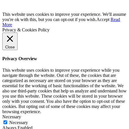
This website uses cookies to improve your experience. We'll assume
you're ok with this, but you can opt-out if you wish.
Accept
Read
More
Privacy & Cookies Policy
Close
Privacy Overview
This website uses cookies to improve your experience while you
navigate through the website. Out of these, the cookies that are
categorized as necessary are stored on your browser as they are
essential for the working of basic functionalities of the website. We
also use third-party cookies that help us analyze and understand how
you use this website. These cookies will be stored in your browser
only with your consent. You also have the option to opt-out of these
cookies. But opting out of some of these cookies may affect your
browsing experience.
Necessary
Necessary
Always Enabled