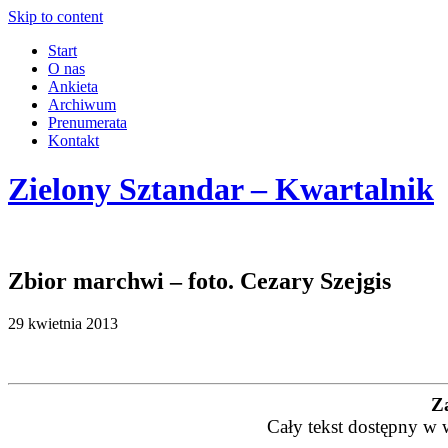
Skip to content
Start
O nas
Ankieta
Archiwum
Prenumerata
Kontakt
Zielony Sztandar – Kwartalnik
Zbior marchwi – foto. Cezary Szejgis
29 kwietnia 2013
Z
Cały tekst dostępny w 