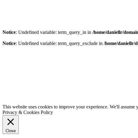
Notice
: Undefined variable: term_query_in in
/home/daniellr/domain
Notice
: Undefined variable: term_query_exclude in
/home/daniellr/
This website uses cookies to improve your experience. We'll assume yo
Privacy & Cookies Policy
Close