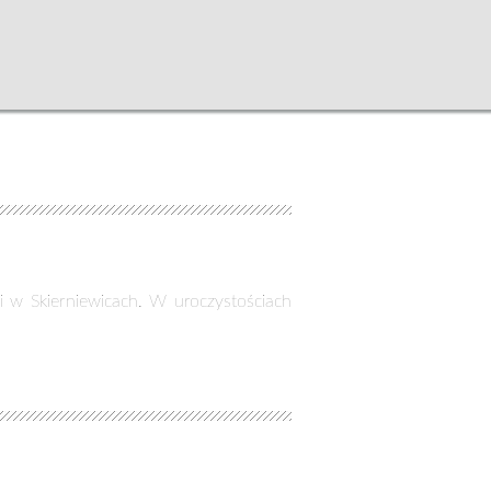
 w Skierniewicach. W uroczystościach