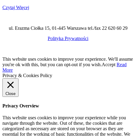
Czytaj Więcej
ul. Erazma Ciołka 15, 01-445 Warszawa tel./fax 22 620 60 29
Polityka Prywatności
This website uses cookies to improve your experience. We'll assume
you're ok with this, but you can opt-out if you wish.
Accept
Read
More
Privacy & Cookies Policy
Close
Privacy Overview
This website uses cookies to improve your experience while you
navigate through the website. Out of these, the cookies that are
categorized as necessary are stored on your browser as they are
essential for the working of basic functionalities of the website. We