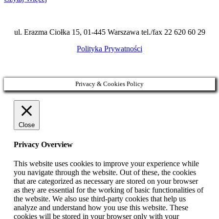
ul. Erazma Ciołka 15, 01-445 Warszawa tel./fax 22 620 60 29
Polityka Prywatności
Privacy & Cookies Policy
Close
Privacy Overview
This website uses cookies to improve your experience while
you navigate through the website. Out of these, the cookies
that are categorized as necessary are stored on your browser
as they are essential for the working of basic functionalities of
the website. We also use third-party cookies that help us
analyze and understand how you use this website. These
cookies will be stored in your browser only with your