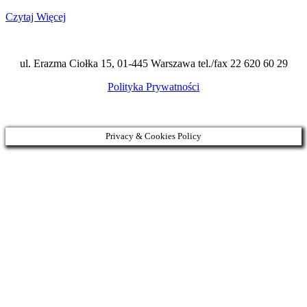
Czytaj Więcej
ul. Erazma Ciołka 15, 01-445 Warszawa tel./fax 22 620 60 29
Polityka Prywatności
Privacy & Cookies Policy