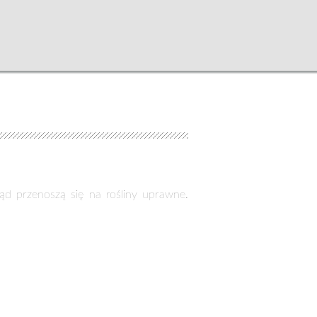
kąd przenoszą się na rośliny uprawne.