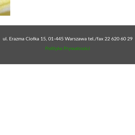
ul. Erazma Ciołka 15, 01-445 Warszawa tel./fax 22 620 60 29
Polityka Prywatności