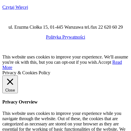
Czytaj Więcej
ul. Erazma Ciołka 15, 01-445 Warszawa tel./fax 22 620 60 29
Polityka Prywatności
This website uses cookies to improve your experience. We'll assume
you're ok with this, but you can opt-out if you wish.
Accept
Read
More
Privacy & Cookies Policy
Close
Privacy Overview
This website uses cookies to improve your experience while you
navigate through the website. Out of these, the cookies that are
categorized as necessary are stored on your browser as they are
essential for the working of basic functionalities of the website. We