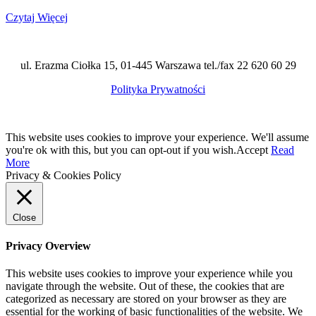
Czytaj Więcej
ul. Erazma Ciołka 15, 01-445 Warszawa tel./fax 22 620 60 29
Polityka Prywatności
This website uses cookies to improve your experience. We'll assume
you're ok with this, but you can opt-out if you wish.
Accept
Read
More
Privacy & Cookies Policy
Close
Privacy Overview
This website uses cookies to improve your experience while you
navigate through the website. Out of these, the cookies that are
categorized as necessary are stored on your browser as they are
essential for the working of basic functionalities of the website. We