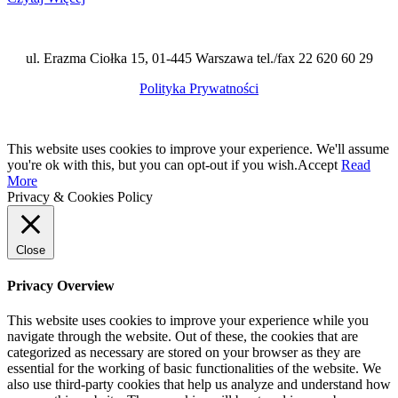
ul. Erazma Ciołka 15, 01-445 Warszawa tel./fax 22 620 60 29
Polityka Prywatności
This website uses cookies to improve your experience. We'll assume
you're ok with this, but you can opt-out if you wish.
Accept
Read
More
Privacy & Cookies Policy
Close
Privacy Overview
This website uses cookies to improve your experience while you
navigate through the website. Out of these, the cookies that are
categorized as necessary are stored on your browser as they are
essential for the working of basic functionalities of the website. We
also use third-party cookies that help us analyze and understand how