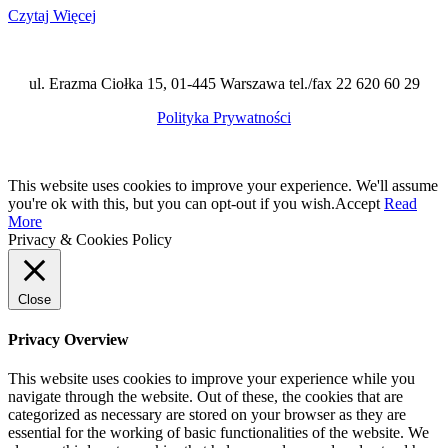
Czytaj Więcej
ul. Erazma Ciołka 15, 01-445 Warszawa tel./fax 22 620 60 29
Polityka Prywatności
This website uses cookies to improve your experience. We'll assume
you're ok with this, but you can opt-out if you wish.
Accept
Read
More
Privacy & Cookies Policy
Close
Privacy Overview
This website uses cookies to improve your experience while you
navigate through the website. Out of these, the cookies that are
categorized as necessary are stored on your browser as they are
essential for the working of basic functionalities of the website. We