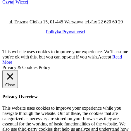
Czytaj Więcej
ul. Erazma Ciołka 15, 01-445 Warszawa tel./fax 22 620 60 29
Polityka Prywatności
This website uses cookies to improve your experience. We'll assume
you're ok with this, but you can opt-out if you wish.
Accept
Read
More
Privacy & Cookies Policy
Close
Privacy Overview
This website uses cookies to improve your experience while you
navigate through the website. Out of these, the cookies that are
categorized as necessary are stored on your browser as they are
essential for the working of basic functionalities of the website. We
also use third-party cookies that help us analyze and understand how