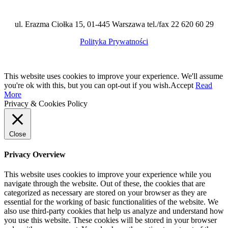
ul. Erazma Ciołka 15, 01-445 Warszawa tel./fax 22 620 60 29
Polityka Prywatności
This website uses cookies to improve your experience. We'll assume
you're ok with this, but you can opt-out if you wish.
Accept
Read
More
Privacy & Cookies Policy
Close
Privacy Overview
This website uses cookies to improve your experience while you
navigate through the website. Out of these, the cookies that are
categorized as necessary are stored on your browser as they are
essential for the working of basic functionalities of the website. We
also use third-party cookies that help us analyze and understand how
you use this website. These cookies will be stored in your browser