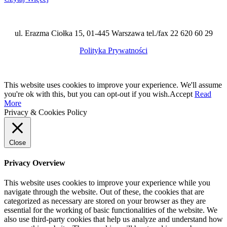
ul. Erazma Ciołka 15, 01-445 Warszawa tel./fax 22 620 60 29
Polityka Prywatności
This website uses cookies to improve your experience. We'll assume
you're ok with this, but you can opt-out if you wish.
Accept
Read
More
Privacy & Cookies Policy
Close
Privacy Overview
This website uses cookies to improve your experience while you
navigate through the website. Out of these, the cookies that are
categorized as necessary are stored on your browser as they are
essential for the working of basic functionalities of the website. We
also use third-party cookies that help us analyze and understand how