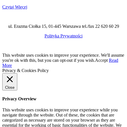
Czytaj Więcej
ul. Erazma Ciołka 15, 01-445 Warszawa tel./fax 22 620 60 29
Polityka Prywatności
This website uses cookies to improve your experience. We'll assume
you're ok with this, but you can opt-out if you wish.
Accept
Read
More
Privacy & Cookies Policy
Close
Privacy Overview
This website uses cookies to improve your experience while you
navigate through the website. Out of these, the cookies that are
categorized as necessary are stored on your browser as they are
essential for the working of basic functionalities of the website. We