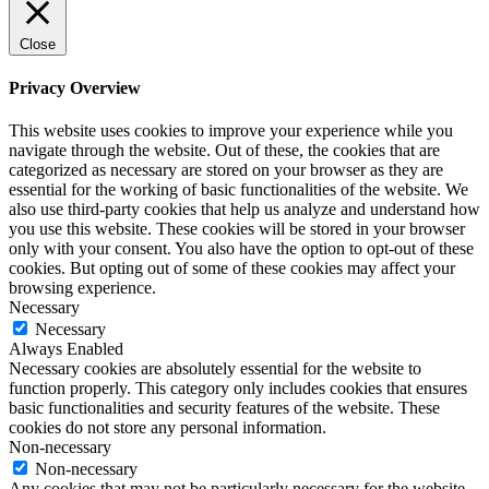
Close
Privacy Overview
This website uses cookies to improve your experience while you
navigate through the website. Out of these, the cookies that are
categorized as necessary are stored on your browser as they are
essential for the working of basic functionalities of the website. We
also use third-party cookies that help us analyze and understand how
you use this website. These cookies will be stored in your browser
only with your consent. You also have the option to opt-out of these
cookies. But opting out of some of these cookies may affect your
browsing experience.
Necessary
Necessary
Always Enabled
Necessary cookies are absolutely essential for the website to
function properly. This category only includes cookies that ensures
basic functionalities and security features of the website. These
cookies do not store any personal information.
Non-necessary
Non-necessary
Any cookies that may not be particularly necessary for the website