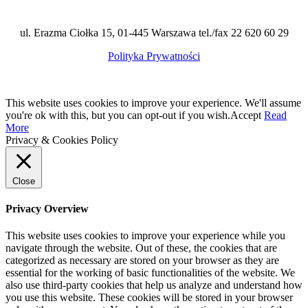
ul. Erazma Ciołka 15, 01-445 Warszawa tel./fax 22 620 60 29
Polityka Prywatności
This website uses cookies to improve your experience. We'll assume
you're ok with this, but you can opt-out if you wish.
Accept
Read
More
Privacy & Cookies Policy
Close
Privacy Overview
This website uses cookies to improve your experience while you
navigate through the website. Out of these, the cookies that are
categorized as necessary are stored on your browser as they are
essential for the working of basic functionalities of the website. We
also use third-party cookies that help us analyze and understand how
you use this website. These cookies will be stored in your browser