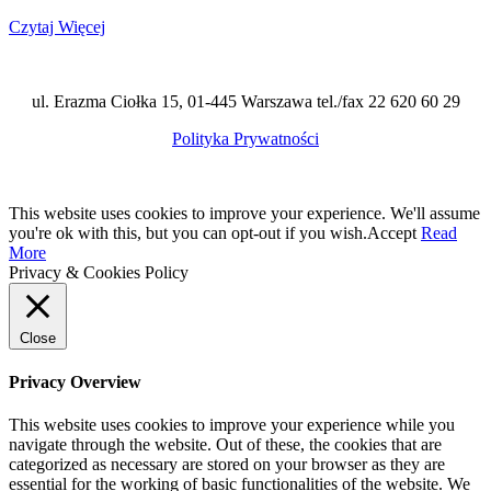
Czytaj Więcej
ul. Erazma Ciołka 15, 01-445 Warszawa tel./fax 22 620 60 29
Polityka Prywatności
This website uses cookies to improve your experience. We'll assume
you're ok with this, but you can opt-out if you wish.
Accept
Read
More
Privacy & Cookies Policy
Close
Privacy Overview
This website uses cookies to improve your experience while you
navigate through the website. Out of these, the cookies that are
categorized as necessary are stored on your browser as they are
essential for the working of basic functionalities of the website. We