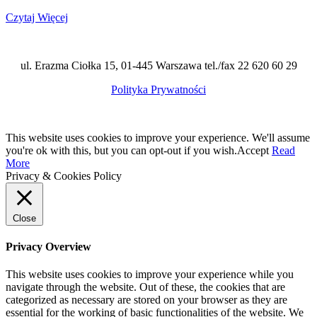
Czytaj Więcej
ul. Erazma Ciołka 15, 01-445 Warszawa tel./fax 22 620 60 29
Polityka Prywatności
This website uses cookies to improve your experience. We'll assume
you're ok with this, but you can opt-out if you wish.
Accept
Read
More
Privacy & Cookies Policy
Close
Privacy Overview
This website uses cookies to improve your experience while you
navigate through the website. Out of these, the cookies that are
categorized as necessary are stored on your browser as they are
essential for the working of basic functionalities of the website. We