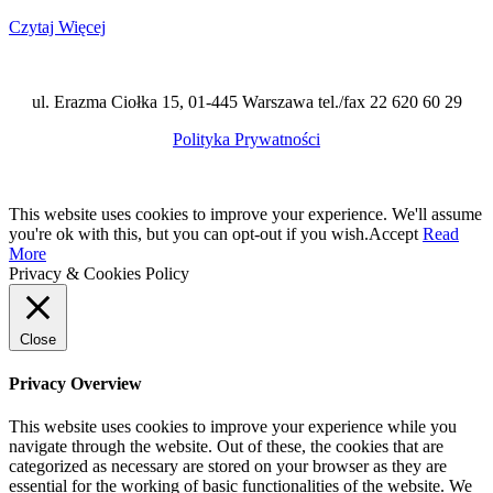
Czytaj Więcej
ul. Erazma Ciołka 15, 01-445 Warszawa tel./fax 22 620 60 29
Polityka Prywatności
This website uses cookies to improve your experience. We'll assume
you're ok with this, but you can opt-out if you wish.
Accept
Read
More
Privacy & Cookies Policy
Close
Privacy Overview
This website uses cookies to improve your experience while you
navigate through the website. Out of these, the cookies that are
categorized as necessary are stored on your browser as they are
essential for the working of basic functionalities of the website. We