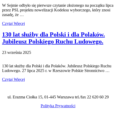
W Sejmie odbyło się pierwsze czytanie złożonego na początku lipca
przez PSL projektu nowelizacji Kodeksu wyborczego, który znosi
zasadę, że …
Czytaj Więcej
130 lat służby dla Polski i dla Polaków.
Jubileusz Polskiego Ruchu Ludowego.
23 września 2025
130 lat służby dla Polski i dla Polaków. Jubileusz Polskiego Ruchu
Ludowego. 27 lipca 2025 r. w Rzeszowie Polskie Stronnictwo …
Czytaj Więcej
ul. Erazma Ciołka 15, 01-445 Warszawa tel./fax 22 620 60 29
Polityka Prywatności