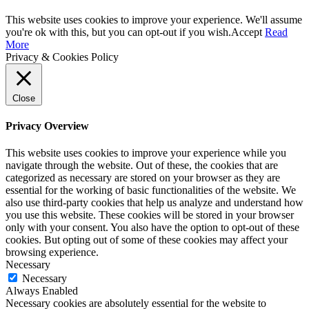
This website uses cookies to improve your experience. We'll assume
you're ok with this, but you can opt-out if you wish.
Accept
Read
More
Privacy & Cookies Policy
Close
Privacy Overview
This website uses cookies to improve your experience while you
navigate through the website. Out of these, the cookies that are
categorized as necessary are stored on your browser as they are
essential for the working of basic functionalities of the website. We
also use third-party cookies that help us analyze and understand how
you use this website. These cookies will be stored in your browser
only with your consent. You also have the option to opt-out of these
cookies. But opting out of some of these cookies may affect your
browsing experience.
Necessary
Necessary
Always Enabled
Necessary cookies are absolutely essential for the website to