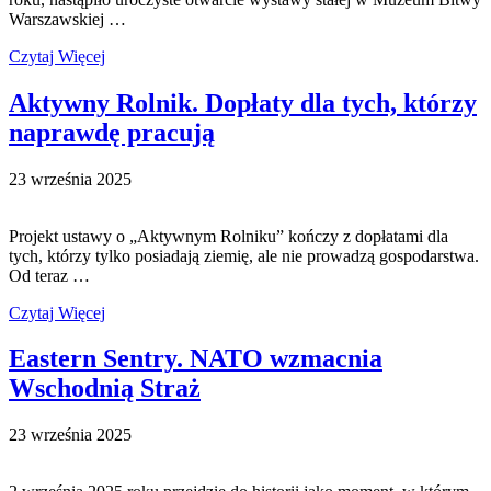
Warszawskiej …
Czytaj Więcej
Aktywny Rolnik. Dopłaty dla tych, którzy
naprawdę pracują
23 września 2025
Projekt ustawy o „Aktywnym Rolniku” kończy z dopłatami dla
tych, którzy tylko posiadają ziemię, ale nie prowadzą gospodarstwa.
Od teraz …
Czytaj Więcej
Eastern Sentry. NATO wzmacnia
Wschodnią Straż
23 września 2025