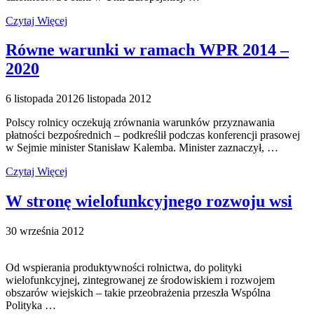
Czytaj Więcej
Równe warunki w ramach WPR 2014 –
2020
6 listopada 2012
6 listopada 2012
Polscy rolnicy oczekują zrównania warunków przyznawania
płatności bezpośrednich – podkreślił podczas konferencji prasowej
w Sejmie minister Stanisław Kalemba. Minister zaznaczył, …
Czytaj Więcej
W stronę wielofunkcyjnego rozwoju wsi
30 września 2012
Od wspierania produktywności rolnictwa, do polityki
wielofunkcyjnej, zintegrowanej ze środowiskiem i rozwojem
obszarów wiejskich – takie przeobrażenia przeszła Wspólna
Polityka …