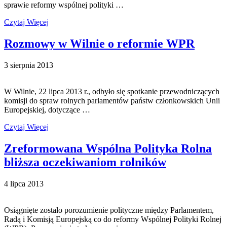
sprawie reformy wspólnej polityki …
Czytaj Więcej
Rozmowy w Wilnie o reformie WPR
3 sierpnia 2013
W Wilnie, 22 lipca 2013 r., odbyło się spotkanie przewodniczących
komisji do spraw rolnych parlamentów państw członkowskich Unii
Europejskiej, dotyczące …
Czytaj Więcej
Zreformowana Wspólna Polityka Rolna
bliższa oczekiwaniom rolników
4 lipca 2013
Osiągnięte zostało porozumienie polityczne między Parlamentem,
Radą i Komisją Europejską co do reformy Wspólnej Polityki Rolnej