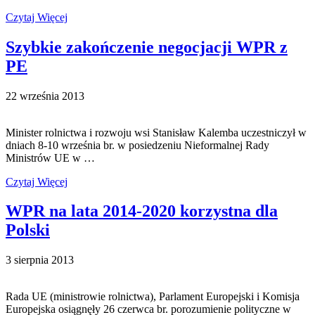
Czytaj Więcej
Szybkie zakończenie negocjacji WPR z
PE
22 września 2013
Minister rolnictwa i rozwoju wsi Stanisław Kalemba uczestniczył w
dniach 8-10 września br. w posiedzeniu Nieformalnej Rady
Ministrów UE w …
Czytaj Więcej
WPR na lata 2014-2020 korzystna dla
Polski
3 sierpnia 2013
Rada UE (ministrowie rolnictwa), Parlament Europejski i Komisja
Europejska osiągnęły 26 czerwca br. porozumienie polityczne w