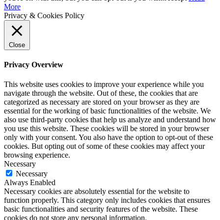
More
Privacy & Cookies Policy
Close
Privacy Overview
This website uses cookies to improve your experience while you
navigate through the website. Out of these, the cookies that are
categorized as necessary are stored on your browser as they are
essential for the working of basic functionalities of the website. We
also use third-party cookies that help us analyze and understand how
you use this website. These cookies will be stored in your browser
only with your consent. You also have the option to opt-out of these
cookies. But opting out of some of these cookies may affect your
browsing experience.
Necessary
Necessary
Always Enabled
Necessary cookies are absolutely essential for the website to
function properly. This category only includes cookies that ensures
basic functionalities and security features of the website. These
cookies do not store any personal information.