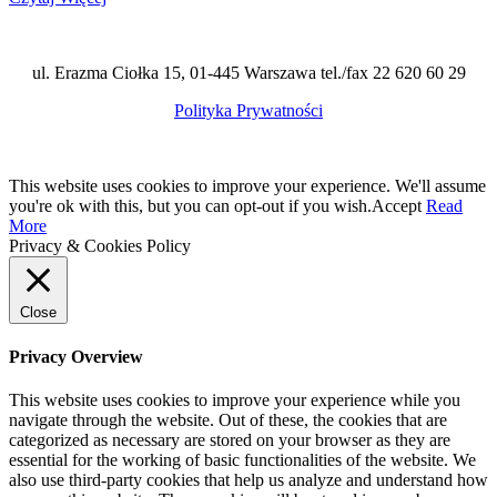
ul. Erazma Ciołka 15, 01-445 Warszawa tel./fax 22 620 60 29
Polityka Prywatności
This website uses cookies to improve your experience. We'll assume
you're ok with this, but you can opt-out if you wish.
Accept
Read
More
Privacy & Cookies Policy
Close
Privacy Overview
This website uses cookies to improve your experience while you
navigate through the website. Out of these, the cookies that are
categorized as necessary are stored on your browser as they are
essential for the working of basic functionalities of the website. We
also use third-party cookies that help us analyze and understand how