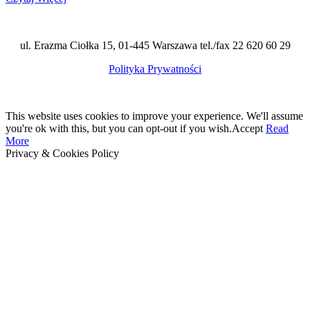
ul. Erazma Ciołka 15, 01-445 Warszawa tel./fax 22 620 60 29
Polityka Prywatności
This website uses cookies to improve your experience. We'll assume
you're ok with this, but you can opt-out if you wish.
Accept
Read
More
Privacy & Cookies Policy