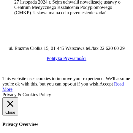
27 listopada 2024 r. Sejm uchwalił nowelizację ustawy o
Centrum Medycznego Kształcenia Podyplomowego
(CMKP). Ustawa ma na celu przeniesienie zadań …
ul. Erazma Ciołka 15, 01-445 Warszawa tel./fax 22 620 60 29
Polityka Prywatności
This website uses cookies to improve your experience. We'll assume
you're ok with this, but you can opt-out if you wish.
Accept
Read
More
Privacy & Cookies Policy
Close
Privacy Overview