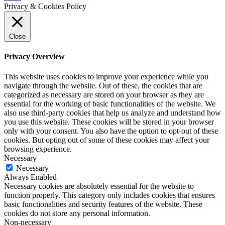
Privacy & Cookies Policy
Close
Privacy Overview
This website uses cookies to improve your experience while you
navigate through the website. Out of these, the cookies that are
categorized as necessary are stored on your browser as they are
essential for the working of basic functionalities of the website. We
also use third-party cookies that help us analyze and understand how
you use this website. These cookies will be stored in your browser
only with your consent. You also have the option to opt-out of these
cookies. But opting out of some of these cookies may affect your
browsing experience.
Necessary
Necessary
Always Enabled
Necessary cookies are absolutely essential for the website to
function properly. This category only includes cookies that ensures
basic functionalities and security features of the website. These
cookies do not store any personal information.
Non-necessary