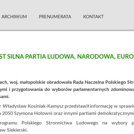
 Kwartalnik
ARCHIWUM
PRENUMERATA
KONTAKT