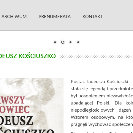
 Kwartalnik
ARCHIWUM
PRENUMERATA
KONTAKT