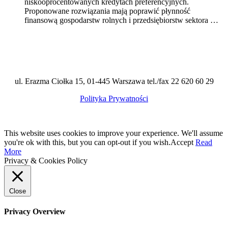
niskooprocentowanych kredytach preferencyjnych.
Proponowane rozwiązania mają poprawić płynność
finansową gospodarstw rolnych i przedsiębiorstw sektora …
ul. Erazma Ciołka 15, 01-445 Warszawa tel./fax 22 620 60 29
Polityka Prywatności
This website uses cookies to improve your experience. We'll assume
you're ok with this, but you can opt-out if you wish.
Accept
Read
More
Privacy & Cookies Policy
Close
Privacy Overview