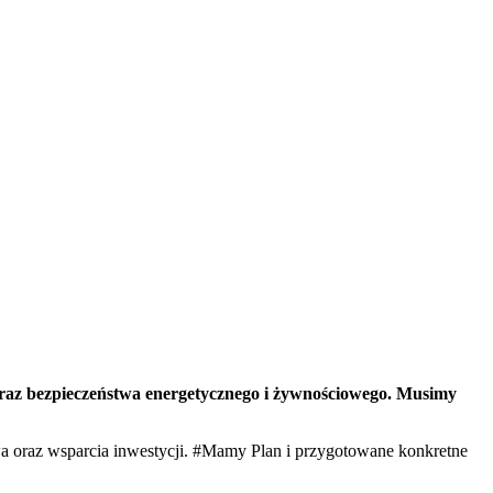
 oraz bezpieczeństwa energetycznego i żywnościowego. Musimy
wa oraz wsparcia inwestycji. #Mamy Plan i przygotowane konkretne