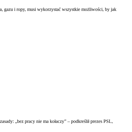
a, gazu i ropy, musi wykorzystać wszystkie możliwości, by jak
zasady: „bez pracy nie ma kołaczy” – podkreślił prezes PSL,