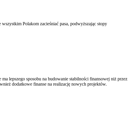
e wszystkim Polakom zacieśniać pasa, podwyższając stopy
ma lepszego sposobu na budowanie stabilności finansowej niż przez
wnież dodatkowe finanse na realizację nowych projektów.