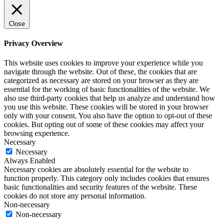
Close
Privacy Overview
This website uses cookies to improve your experience while you
navigate through the website. Out of these, the cookies that are
categorized as necessary are stored on your browser as they are
essential for the working of basic functionalities of the website. We
also use third-party cookies that help us analyze and understand how
you use this website. These cookies will be stored in your browser
only with your consent. You also have the option to opt-out of these
cookies. But opting out of some of these cookies may affect your
browsing experience.
Necessary
Necessary
Always Enabled
Necessary cookies are absolutely essential for the website to
function properly. This category only includes cookies that ensures
basic functionalities and security features of the website. These
cookies do not store any personal information.
Non-necessary
Non-necessary