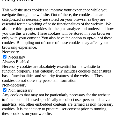
This website uses cookies to improve your experience while you
navigate through the website. Out of these, the cookies that are
categorized as necessary are stored on your browser as they are
essential for the working of basic functionalities of the website. We
also use third-party cookies that help us analyze and understand how
you use this website. These cookies will be stored in your browser
only with your consent. You also have the option to opt-out of these
cookies. But opting out of some of these cookies may affect your
browsing experience.
Necessary
Necessary
Always Enabled
Necessary cookies are absolutely essential for the website to
function properly. This category only includes cookies that ensures
basic functionalities and security features of the website. These
cookies do not store any personal information.
Non-necessary
Non-necessary
Any cookies that may not be particularly necessary for the website
to function and is used specifically to collect user personal data via
analytics, ads, other embedded contents are termed as non-necessary
cookies. It is mandatory to procure user consent prior to running
these cookies on your website.