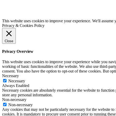
This website uses cookies to improve your experience. We'll assume yo
Privacy & Cookies Policy
Close
Privacy Overview
This website uses cookies to improve your experience while you navigat
working of basic functionalities of the website. We also use third-pa
consent. You also have the option to opt-out of these cookies. But op
Necessary
Necessary
Always Enabled
Necessary cookies are absolutely essential for the website to function 
store any personal information.
Non-necessary
Non-necessary
Any cookies that may not be particularly necessary for the website to 
cookies. It is mandatory to procure user consent prior to running thes