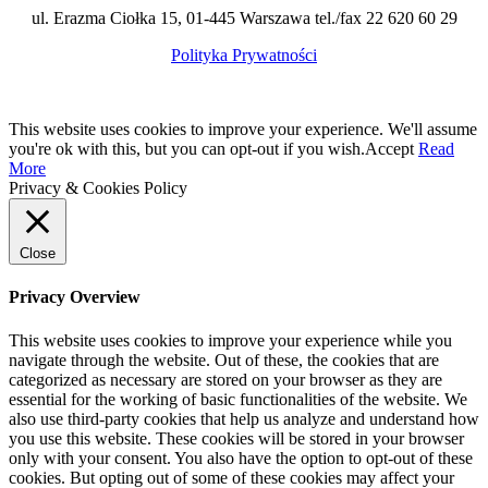
ul. Erazma Ciołka 15, 01-445 Warszawa tel./fax 22 620 60 29
Polityka Prywatności
This website uses cookies to improve your experience. We'll assume
you're ok with this, but you can opt-out if you wish.
Accept
Read
More
Privacy & Cookies Policy
Close
Privacy Overview
This website uses cookies to improve your experience while you
navigate through the website. Out of these, the cookies that are
categorized as necessary are stored on your browser as they are
essential for the working of basic functionalities of the website. We
also use third-party cookies that help us analyze and understand how
you use this website. These cookies will be stored in your browser
only with your consent. You also have the option to opt-out of these
cookies. But opting out of some of these cookies may affect your