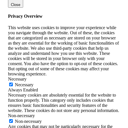
Close
Privacy Overview
This website uses cookies to improve your experience while
you navigate through the website. Out of these, the cookies
that are categorized as necessary are stored on your browser
as they are essential for the working of basic functionalities of
the website. We also use third-party cookies that help us
analyze and understand how you use this website. These
cookies will be stored in your browser only with your
consent. You also have the option to opt-out of these cookies.
But opting out of some of these cookies may affect your
browsing experience.
Necessary
Necessary
Always Enabled
Necessary cookies are absolutely essential for the website to
function properly. This category only includes cookies that
ensures basic functionalities and security features of the
website. These cookies do not store any personal information.
Non-necessary
Non-necessary
Any cookies that may not be particularly necessary for the