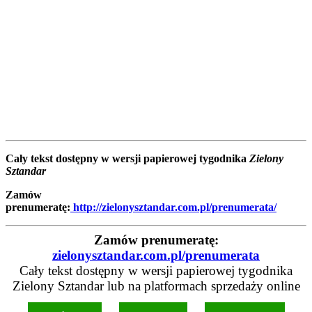
Cały tekst dostępny w wersji papierowej tygodnika
Zielony
Sztandar
Zamów
prenumeratę:
http://zielonysztandar.com.pl/prenumerata/
Zamów prenumeratę:
zielonysztandar.com.pl/prenumerata
Cały tekst dostępny w wersji papierowej tygodnika
Zielony Sztandar lub na platformach sprzedaży online