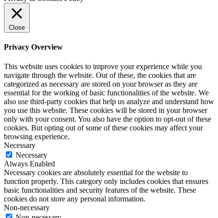
Close
Privacy Overview
This website uses cookies to improve your experience while you
navigate through the website. Out of these, the cookies that are
categorized as necessary are stored on your browser as they are
essential for the working of basic functionalities of the website. We
also use third-party cookies that help us analyze and understand how
you use this website. These cookies will be stored in your browser
only with your consent. You also have the option to opt-out of these
cookies. But opting out of some of these cookies may affect your
browsing experience.
Necessary
Necessary
Always Enabled
Necessary cookies are absolutely essential for the website to
function properly. This category only includes cookies that ensures
basic functionalities and security features of the website. These
cookies do not store any personal information.
Non-necessary
Non-necessary