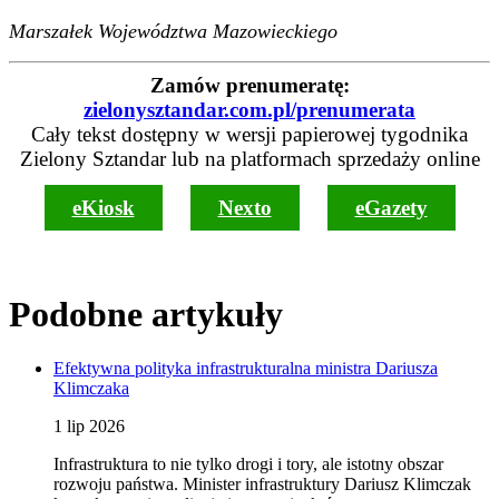
Marszałek Województwa Mazowieckiego
Zamów prenumeratę:
zielonysztandar.com.pl/prenumerata
Cały tekst dostępny w wersji papierowej tygodnika
Zielony Sztandar lub na platformach sprzedaży online
eKiosk
Nexto
eGazety
Podobne artykuły
Efektywna polityka infrastrukturalna ministra Dariusza
Klimczaka
1 lip 2026
Infrastruktura to nie tylko drogi i tory, ale istotny obszar
rozwoju państwa. Minister infrastruktury Dariusz Klimczak