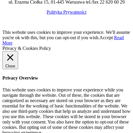
ul. Erazma Ciołka 15, 01-445 Warszawa tel./fax 22 620 60 29
Polityka Prywatności
This website uses cookies to improve your experience. We'll assume
you're ok with this, but you can opt-out if you wish.
Accept
Read
More
Privacy & Cookies Policy
Close
Privacy Overview
This website uses cookies to improve your experience while you
navigate through the website. Out of these, the cookies that are
categorized as necessary are stored on your browser as they are
essential for the working of basic functionalities of the website. We
also use third-party cookies that help us analyze and understand how
you use this website. These cookies will be stored in your browser
only with your consent. You also have the option to opt-out of these
cookies. But opting out of some of these cookies may affect your
browsing experience.