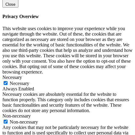
Close
Privacy Overview
This website uses cookies to improve your experience while you
navigate through the website. Out of these, the cookies that are
categorized as necessary are stored on your browser as they are
essential for the working of basic functionalities of the website. We
also use third-party cookies that help us analyze and understand how
you use this website. These cookies will be stored in your browser
only with your consent. You also have the option to opt-out of these
cookies. But opting out of some of these cookies may affect your
browsing experience.
Necessary
Necessary
Always Enabled
Necessary cookies are absolutely essential for the website to
function properly. This category only includes cookies that ensures
basic functionalities and security features of the website. These
cookies do not store any personal information.
Non-necessary
Non-necessary
Any cookies that may not be particularly necessary for the website
to function and is used specifically to collect user personal data via