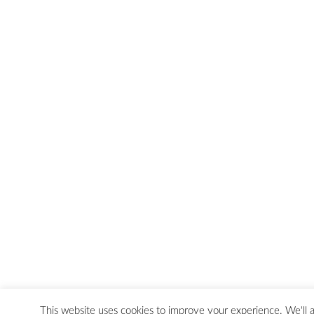
This website uses cookies to improve your experience. We'll a