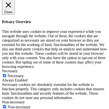
Close
Privacy Overview
This website uses cookies to improve your experience while you
navigate through the website. Out of these, the cookies that are
categorized as necessary are stored on your browser as they are
essential for the working of basic functionalities of the website. We
also use third-party cookies that help us analyze and understand how
you use this website. These cookies will be stored in your browser
only with your consent. You also have the option to opt-out of these
cookies. But opting out of some of these cookies may affect your
browsing experience.
Necessary
Necessary
Always Enabled
Necessary cookies are absolutely essential for the website to
function properly. This category only includes cookies that ensures
basic functionalities and security features of the website. These
cookies do not store any personal information.
Non-necessary
Non-necessary