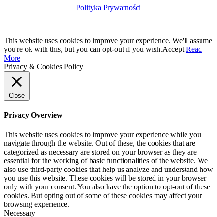
Polityka Prywatności
This website uses cookies to improve your experience. We'll assume
you're ok with this, but you can opt-out if you wish.
Accept
Read
More
Privacy & Cookies Policy
Close
Privacy Overview
This website uses cookies to improve your experience while you
navigate through the website. Out of these, the cookies that are
categorized as necessary are stored on your browser as they are
essential for the working of basic functionalities of the website. We
also use third-party cookies that help us analyze and understand how
you use this website. These cookies will be stored in your browser
only with your consent. You also have the option to opt-out of these
cookies. But opting out of some of these cookies may affect your
browsing experience.
Necessary