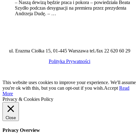
– Naszą dewizą będzie praca i pokora – powiedziała Beata
Szydło podczas desygnacji na premiera przez prezydenta
Andrzeja Dudę. – …
ul. Erazma Ciołka 15, 01-445 Warszawa tel./fax 22 620 60 29
Polityka Prywatności
This website uses cookies to improve your experience. We'll assume
you're ok with this, but you can opt-out if you wish.
Accept
Read
More
Privacy & Cookies Policy
Close
Privacy Overview