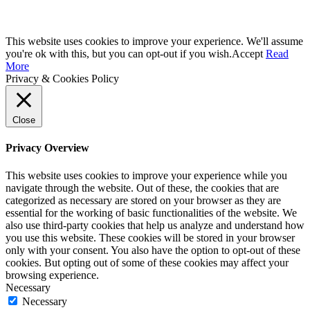
This website uses cookies to improve your experience. We'll assume
you're ok with this, but you can opt-out if you wish.
Accept
Read
More
Privacy & Cookies Policy
Close
Privacy Overview
This website uses cookies to improve your experience while you
navigate through the website. Out of these, the cookies that are
categorized as necessary are stored on your browser as they are
essential for the working of basic functionalities of the website. We
also use third-party cookies that help us analyze and understand how
you use this website. These cookies will be stored in your browser
only with your consent. You also have the option to opt-out of these
cookies. But opting out of some of these cookies may affect your
browsing experience.
Necessary
Necessary