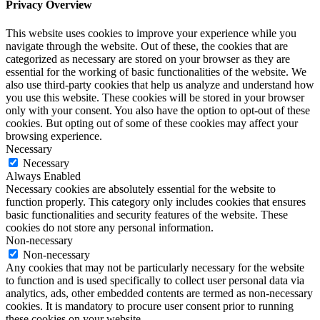
Privacy Overview
This website uses cookies to improve your experience while you
navigate through the website. Out of these, the cookies that are
categorized as necessary are stored on your browser as they are
essential for the working of basic functionalities of the website. We
also use third-party cookies that help us analyze and understand how
you use this website. These cookies will be stored in your browser
only with your consent. You also have the option to opt-out of these
cookies. But opting out of some of these cookies may affect your
browsing experience.
Necessary
Necessary
Always Enabled
Necessary cookies are absolutely essential for the website to
function properly. This category only includes cookies that ensures
basic functionalities and security features of the website. These
cookies do not store any personal information.
Non-necessary
Non-necessary
Any cookies that may not be particularly necessary for the website
to function and is used specifically to collect user personal data via
analytics, ads, other embedded contents are termed as non-necessary
cookies. It is mandatory to procure user consent prior to running
these cookies on your website.