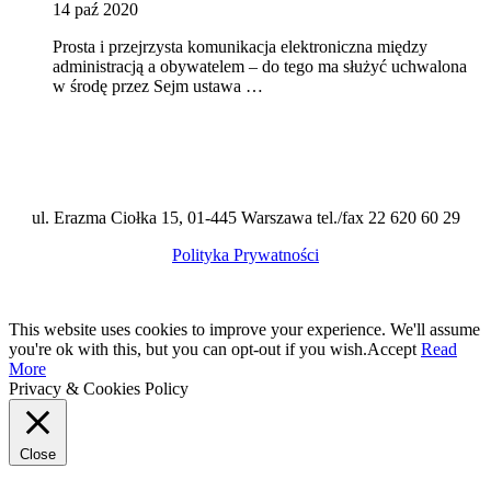
14 paź 2020
Prosta i przejrzysta komunikacja elektroniczna między
administracją a obywatelem – do tego ma służyć uchwalona
w środę przez Sejm ustawa …
ul. Erazma Ciołka 15, 01-445 Warszawa tel./fax 22 620 60 29
Polityka Prywatności
This website uses cookies to improve your experience. We'll assume
you're ok with this, but you can opt-out if you wish.
Accept
Read
More
Privacy & Cookies Policy
Close