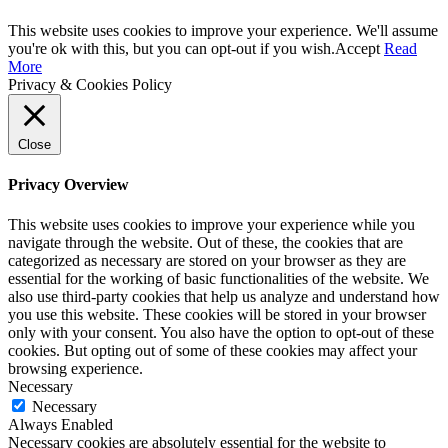
This website uses cookies to improve your experience. We'll assume
you're ok with this, but you can opt-out if you wish.
Accept
Read
More
Privacy & Cookies Policy
Close
Privacy Overview
This website uses cookies to improve your experience while you
navigate through the website. Out of these, the cookies that are
categorized as necessary are stored on your browser as they are
essential for the working of basic functionalities of the website. We
also use third-party cookies that help us analyze and understand how
you use this website. These cookies will be stored in your browser
only with your consent. You also have the option to opt-out of these
cookies. But opting out of some of these cookies may affect your
browsing experience.
Necessary
Necessary
Always Enabled
Necessary cookies are absolutely essential for the website to