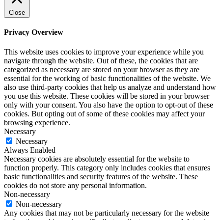
Close
Privacy Overview
This website uses cookies to improve your experience while you
navigate through the website. Out of these, the cookies that are
categorized as necessary are stored on your browser as they are
essential for the working of basic functionalities of the website. We
also use third-party cookies that help us analyze and understand how
you use this website. These cookies will be stored in your browser
only with your consent. You also have the option to opt-out of these
cookies. But opting out of some of these cookies may affect your
browsing experience.
Necessary
Necessary
Always Enabled
Necessary cookies are absolutely essential for the website to
function properly. This category only includes cookies that ensures
basic functionalities and security features of the website. These
cookies do not store any personal information.
Non-necessary
Non-necessary
Any cookies that may not be particularly necessary for the website