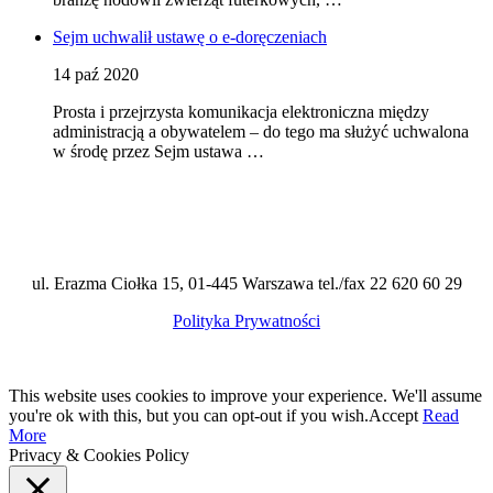
Sejm uchwalił ustawę o e-doręczeniach
14 paź 2020
Prosta i przejrzysta komunikacja elektroniczna między
administracją a obywatelem – do tego ma służyć uchwalona
w środę przez Sejm ustawa …
ul. Erazma Ciołka 15, 01-445 Warszawa tel./fax 22 620 60 29
Polityka Prywatności
This website uses cookies to improve your experience. We'll assume
you're ok with this, but you can opt-out if you wish.
Accept
Read
More
Privacy & Cookies Policy