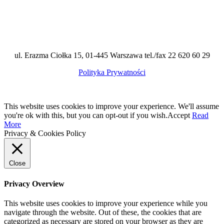
ul. Erazma Ciołka 15, 01-445 Warszawa tel./fax 22 620 60 29
Polityka Prywatności
This website uses cookies to improve your experience. We'll assume
you're ok with this, but you can opt-out if you wish.
Accept
Read
More
Privacy & Cookies Policy
Close
Privacy Overview
This website uses cookies to improve your experience while you
navigate through the website. Out of these, the cookies that are
categorized as necessary are stored on your browser as they are