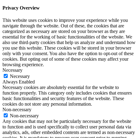
Privacy Overview
This website uses cookies to improve your experience while you
navigate through the website. Out of these, the cookies that are
categorized as necessary are stored on your browser as they are
essential for the working of basic functionalities of the website. We
also use third-party cookies that help us analyze and understand how
you use this website. These cookies will be stored in your browser
only with your consent. You also have the option to opt-out of these
cookies. But opting out of some of these cookies may affect your
browsing experience.
Necessary
Necessary
Always Enabled
Necessary cookies are absolutely essential for the website to
function properly. This category only includes cookies that ensures
basic functionalities and security features of the website. These
cookies do not store any personal information.
Non-necessary
Non-necessary
Any cookies that may not be particularly necessary for the website
to function and is used specifically to collect user personal data via
analytics, ads, other embedded contents are termed as non-necessary
cookies. It is mandatory to procure user consent prior to running