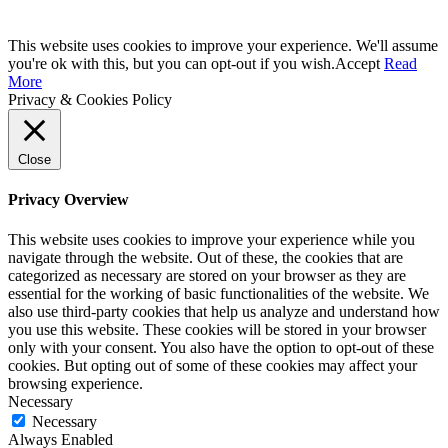
This website uses cookies to improve your experience. We'll assume
you're ok with this, but you can opt-out if you wish.
Accept
Read
More
Privacy & Cookies Policy
Close
Privacy Overview
This website uses cookies to improve your experience while you
navigate through the website. Out of these, the cookies that are
categorized as necessary are stored on your browser as they are
essential for the working of basic functionalities of the website. We
also use third-party cookies that help us analyze and understand how
you use this website. These cookies will be stored in your browser
only with your consent. You also have the option to opt-out of these
cookies. But opting out of some of these cookies may affect your
browsing experience.
Necessary
Necessary
Always Enabled